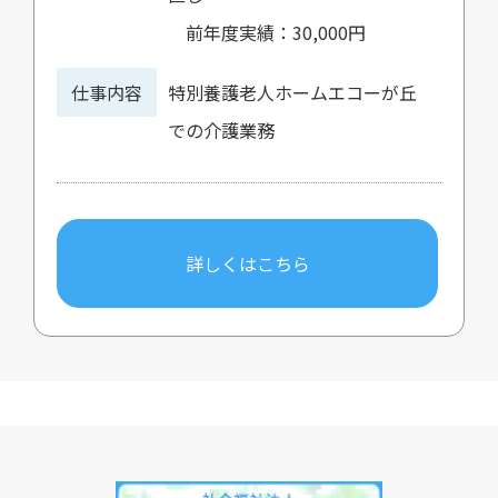
前年度実績：30,000円
仕事内容
特別養護老人ホームエコーが丘
での介護業務
詳しくはこちら