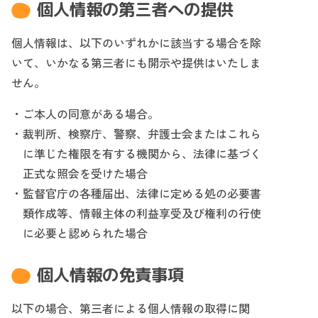
個人情報の第三者への提供
個人情報は、以下のいずれかに該当する場合を除
いて、いかなる第三者にも開示や提供はいたしま
せん。
ご本人の同意がある場合。
裁判所、検察庁、警察、弁護士会またはこれら
に準じた権限を有する機関から、法律に基づく
正式な照会を受けた場合
監督官庁の各種届出、法律に定める処の必要書
類作成等、情報主体の利益享受及び権利の行使
に必要と認められた場合
個人情報の免責事項
以下の場合、第三者による個人情報の取得に関