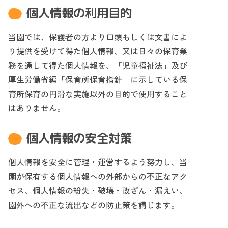
個人情報の利用目的
当園では、保護者の方より口頭もしくは文書によ
り提供を受けて得た個人情報、又は日々の保育業
務を通して得た個人情報を、「児童福祉法」及び
厚生労働省編「保育所保育指針」に示している保
育所保育の円滑な実施以外の目的で使用すること
はありません。
個人情報の安全対策
個人情報を安全に管理・運営するよう努力し、当
園が保有する個人情報への外部からの不正なアク
セス、個人情報の紛失・破壊・改ざん・漏えい、
園外への不正な流出などの防止策を講じます。