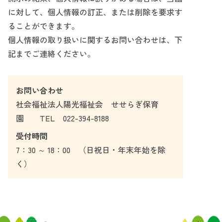
に対して、個人情報の訂正、または削除を要求す
ることができます。
個人情報の取り扱いに関するお問い合わせは、下
記までご連絡ください。
お問い合わせ
社会福祉法人陽光福祉会 せせらぎ保育
園 TEL 022-394-8188
受付時間
7：30 ～ 18：00 （日祝日・年末年始を除
く）