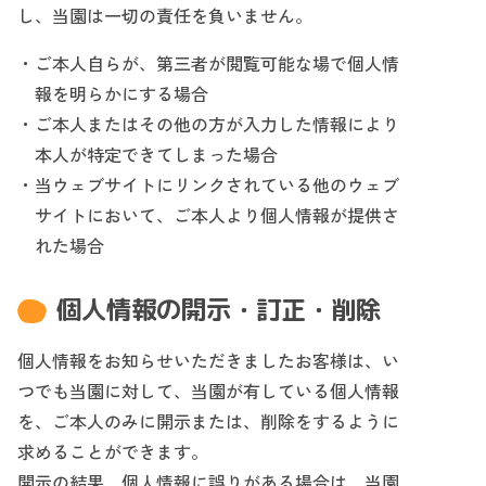
し、当園は一切の責任を負いません。
ご本人自らが、第三者が閲覧可能な場で個人情
報を明らかにする場合
ご本人またはその他の方が入力した情報により
本人が特定できてしまった場合
当ウェブサイトにリンクされている他のウェブ
サイトにおいて、ご本人より個人情報が提供さ
れた場合
個人情報の開示・訂正・削除
個人情報をお知らせいただきましたお客様は、い
つでも当園に対して、当園が有している個人情報
を、ご本人のみに開示または、削除をするように
求めることができます。
開示の結果、個人情報に誤りがある場合は、当園