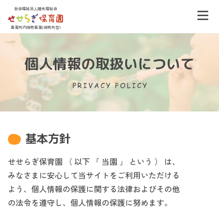
社会福祉法人陽光福祉会
事業所内保育事業(保育所型)
個人情報の取扱いについて
基本方針
せせらぎ保育園 （ 以下 「 当園 」 という ） は、
みなさまに安心して当サイトをご利用いただける
よう、個人情報の保護に関する法律およびその他
の法令を遵守し、個人情報の保護に努めます。