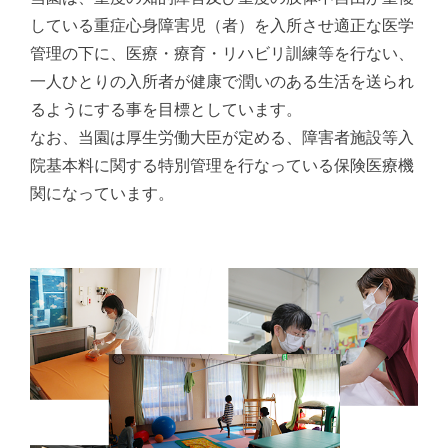
している重症心身障害児（者）を入所させ適正な医学
管理の下に、医療・療育・リハビリ訓練等を行ない、
一人ひとりの入所者が健康で潤いのある生活を送られ
るようにする事を目標としています。
なお、当園は厚生労働大臣が定める、障害者施設等入
院基本料に関する特別管理を行なっている保険医療機
関になっています。