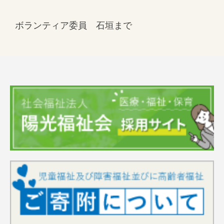
ボランティア委員 石垣まで