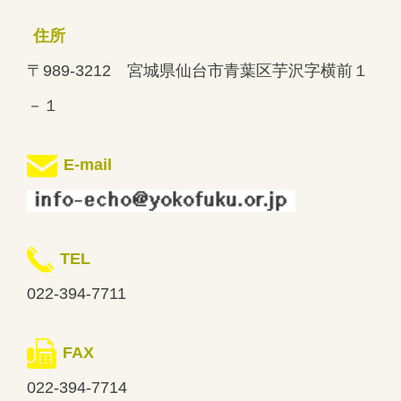
住所
〒989-3212 宮城県仙台市青葉区芋沢字横前１
－１
E-mail
TEL
022-394-7711
FAX
022-394-7714