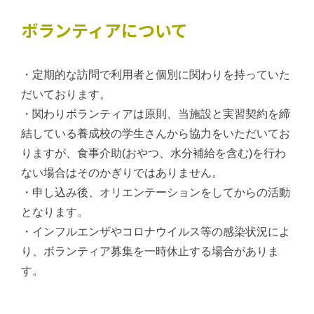
ボランティアについて
・定期的な訪問で利用者と個別に関わりを持っていた
だいております。
・関わりボランティアは原則、当施設と実習契約を締
結している養成校の学生さんから協力をいただいてお
りますが、食事介助(おやつ、水分補給を含む)を行わ
ない場合はそのかぎりではありません。
・申し込み後、オリエンテーションをしてからの活動
となります。
・インフルエンザやコロナウイルス等の感染状況によ
り、ボランティア募集を一時休止する場合がありま
す。