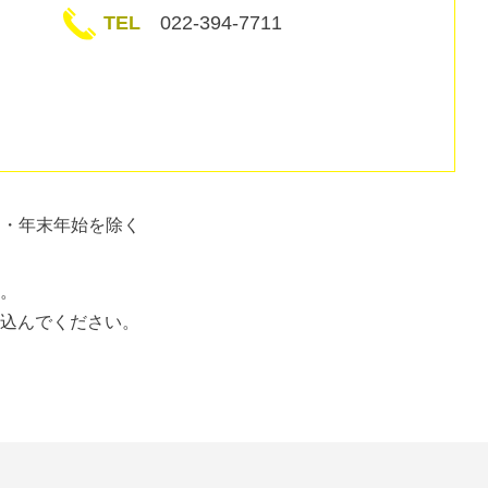
TEL
022-394-7711
日・年末年始を除く
。
込んでください。