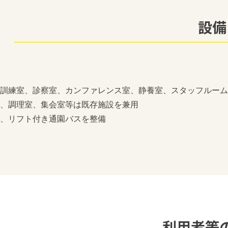
設備
訓練室、診察室、カンファレンス室、静養室、スタッフルーム
、調理室、集会室等は既存施設を兼用
、リフト付き通園バスを整備
利用者等