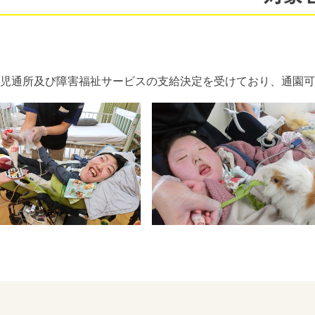
児通所及び障害福祉サービスの支給決定を受けており、通園可