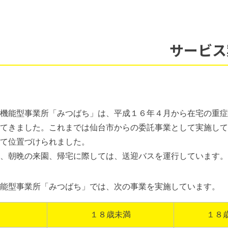
サービス
能型事業所「みつばち」は、平成１６年４月から在宅の重症心
てきました。これまでは仙台市からの委託事業として実施して
て位置づけられました。
、朝晩の来園、帰宅に際しては、送迎バスを運行しています。
能型事業所「みつばち」では、次の事業を実施しています。
１８歳未満
１８