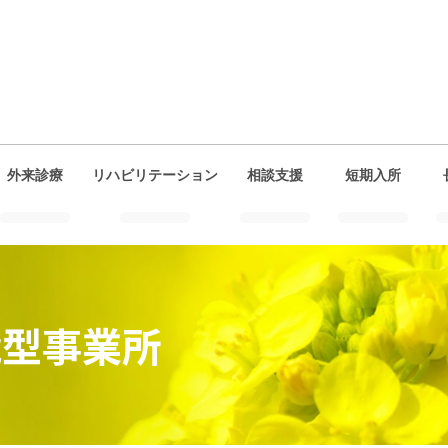
外来診療
リハビリテーション
相談支援
短期入所
能型事業所