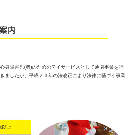
案内
身障害児(者)のためのデイサービスとして通園事業を行
きましたが、平成２４年の法改正により法律に基づく事業
歳以上