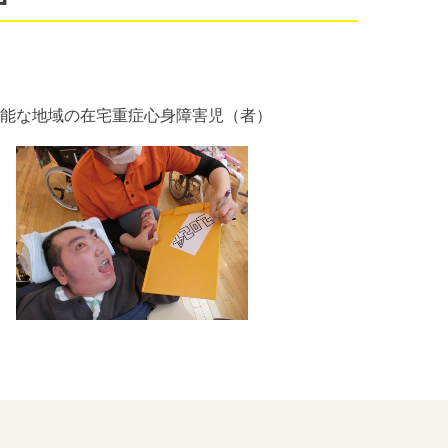
能な地域の在宅重症心身障害児（者）