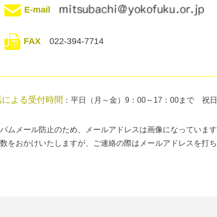
E-mail
FAX
022-394-7714
話による受付時間
：平日（月～金）9：00～17：00まで 祝
パムメール防止のため、メールアドレスは画像になっています
数をおかけいたしますが、ご連絡の際はメールアドレスを打ち