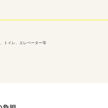
、トイレ、エレベーター等
の負担