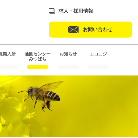
求人・採用情報
お問い合わせ
長期入所
通園センター
お知らせ
エコニジ
みつばち