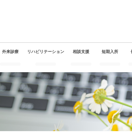
外来診療
リハビリテーション
相談支援
短期入所