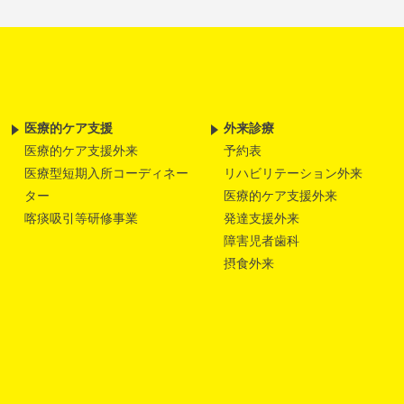
医療的ケア支援
外来診療
医療的ケア支援外来
予約表
医療型短期入所コーディネー
リハビリテーション外来
ター
医療的ケア支援外来
喀痰吸引等研修事業
発達支援外来
障害児者歯科
摂食外来