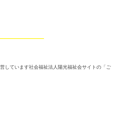
、サイトを運営しています社会福祉法人陽光福祉会サイトの「ご