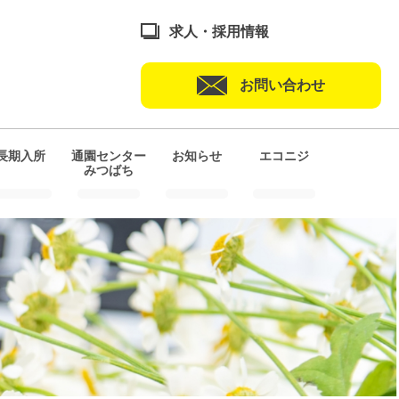
求人・採用情報
お問い合わせ
長期入所
通園センター
お知らせ
エコニジ
みつばち