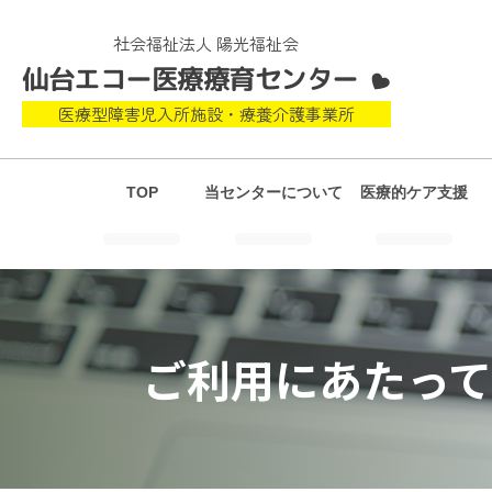
社会福祉法人 陽光福祉会
仙台エコー医療療育センター
医療型障害児入所施設・療養介護事業所
TOP
当センターについて
医療的ケア支援
ご利用にあたって