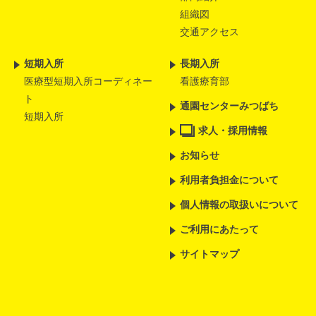
組織図
交通アクセス
短期入所
長期入所
医療型短期入所コーディネー
看護療育部
ト
通園センターみつばち
短期入所
求人・採用情報
お知らせ
利用者負担金について
個人情報の取扱いについて
ご利用にあたって
サイトマップ