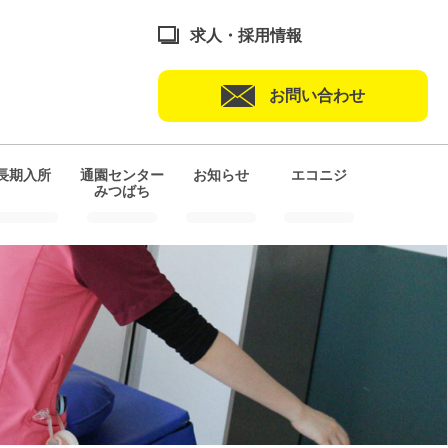
求人・採用情報
お問い合わせ
長期入所
通園センター
お知らせ
エコニジ
みつばち