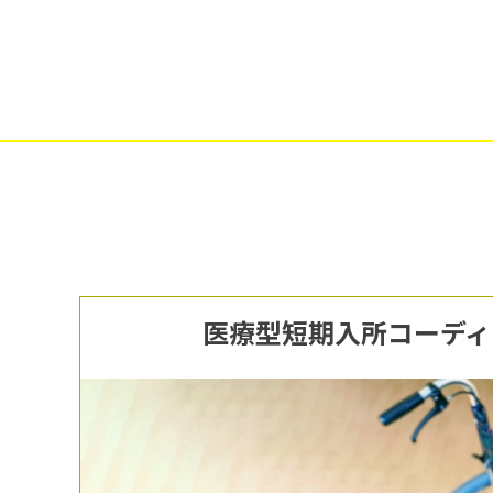
医療型短期入所コーディ