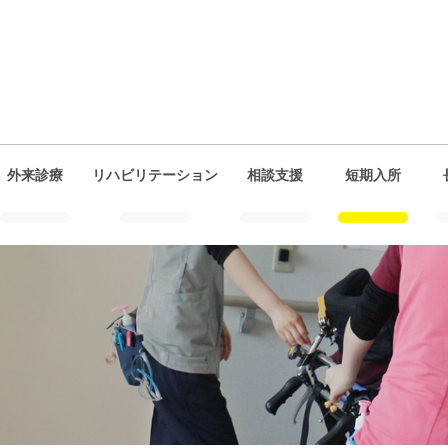
外来診療
リハビリテーション
相談支援
短期入所